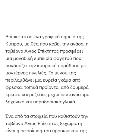
Βρίσκεται σε ένα γραφικό σημείο της 
Κύπρου, με θέα που κόβει την ανάσα, η 
ταβέρνα Άγιος Επίκτητος προσφέρει 
μια μοναδική εμπειρία φαγητού που 
συνδυάζει την κυπριακή παράδοση με 
μοντέρνες πινελιές. Το μενού της 
περιλαμβάνει μια ευρεία γκάμα από 
φρέσκα, τοπικά προϊόντα, από ζουμερά 
κρέατα και μεζέδες μέχρι πεντανόστιμα 
λαχανικά και παραδοσιακά γλυκά.
Ένα από τα στοιχεία που καθιστούν την 
ταβέρνα Άγιος Επίκτητος ξεχωριστή 
είναι η αφοσίωση του προσωπικού της 