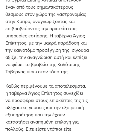
έναν από τους σημαντικότερους 
θεσμούς στον χώρο της γαστρονομίας 
στην Κύπρο, αναγνωρίζοντας και 
επιβραβεύοντας την αριστεία στις 
υπηρεσίες εστίασης. Η ταβέρνα Άγιος 
Επίκτητος, με την μακρά παράδοση και 
την καινοτόμο προσέγγιση της, σίγουρα 
αξίζει την αναγνώριση αυτή και ελπίζει 
να φέρει το βραβείο της Καλύτερης 
Ταβέρνας πίσω στον τόπο της.
Καθώς περιμένουμε τα αποτελέσματα, 
η ταβέρνα Άγιος Επίκτητος συνεχίζει 
να προσφέρει στους επισκέπτες της τις 
αξέχαστες γεύσεις και την εξαιρετική 
εξυπηρέτηση που την έχουν 
καταστήσει αγαπημένη επιλογή για 
πολλούς. Είτε είστε ντόπιοι είτε 