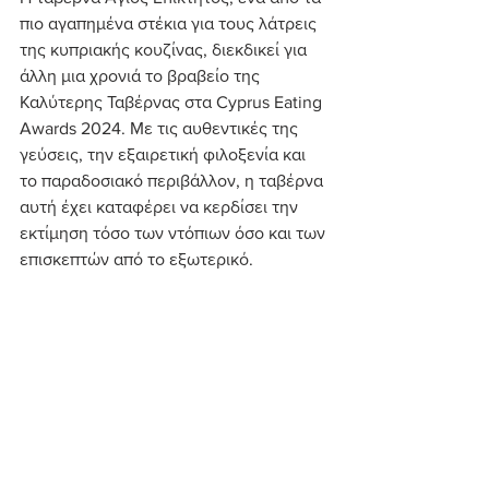
πιο αγαπημένα στέκια για τους λάτρεις 
της κυπριακής κουζίνας, διεκδικεί για 
άλλη μια χρονιά το βραβείο της 
Καλύτερης Ταβέρνας στα Cyprus Eating 
Awards 2024. Με τις αυθεντικές της 
γεύσεις, την εξαιρετική φιλοξενία και 
το παραδοσιακό περιβάλλον, η ταβέρνα 
αυτή έχει καταφέρει να κερδίσει την 
εκτίμηση τόσο των ντόπιων όσο και των 
επισκεπτών από το εξωτερικό.