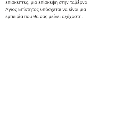
επισκέπτες, μια επίσκεψη στην ταβέρνα 
Άγιος Επίκτητος υπόσχεται να είναι μια 
εμπειρία που θα σας μείνει αξέχαστη.