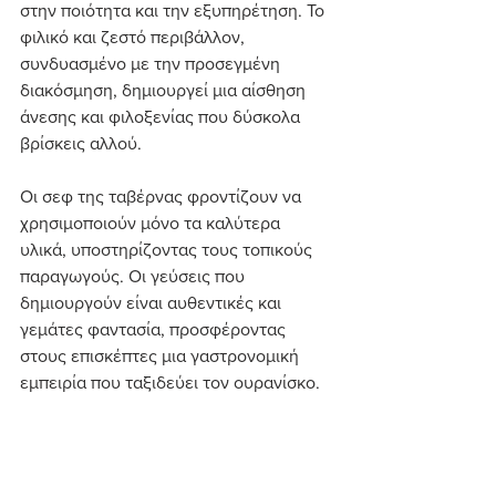
στην ποιότητα και την εξυπηρέτηση. Το 
φιλικό και ζεστό περιβάλλον, 
συνδυασμένο με την προσεγμένη 
διακόσμηση, δημιουργεί μια αίσθηση 
άνεσης και φιλοξενίας που δύσκολα 
βρίσκεις αλλού.
Οι σεφ της ταβέρνας φροντίζουν να 
χρησιμοποιούν μόνο τα καλύτερα 
υλικά, υποστηρίζοντας τους τοπικούς 
παραγωγούς. Οι γεύσεις που 
δημιουργούν είναι αυθεντικές και 
γεμάτες φαντασία, προσφέροντας 
στους επισκέπτες μια γαστρονομική 
εμπειρία που ταξιδεύει τον ουρανίσκο.