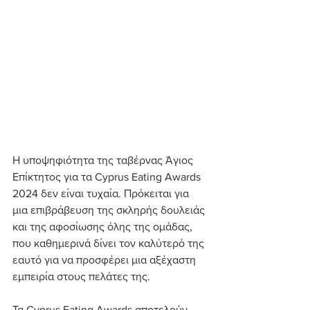
Η υποψηφιότητα της ταβέρνας Άγιος 
Επίκτητος για τα Cyprus Eating Awards 
2024 δεν είναι τυχαία. Πρόκειται για 
μια επιβράβευση της σκληρής δουλειάς 
και της αφοσίωσης όλης της ομάδας, 
που καθημερινά δίνει τον καλύτερό της 
εαυτό για να προσφέρει μια αξέχαστη 
εμπειρία στους πελάτες της.
Τα Cyprus Eating Awards αποτελούν 