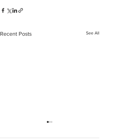
See All
Recent Posts