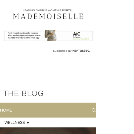
Supported by
NEPTUS360.
THE BLOG
HOME
WELLNESS