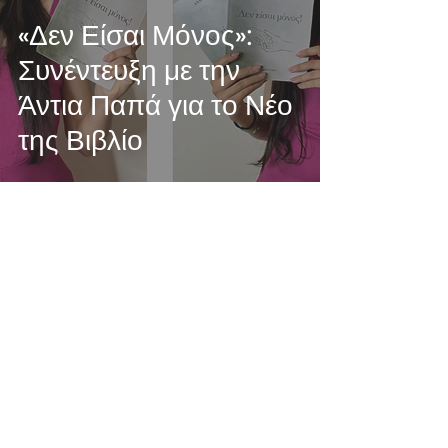
«Δεν Είσαι Μόνος»:
Συνέντευξη με την
Άντια Παπά για το Νέο
της Βιβλίο