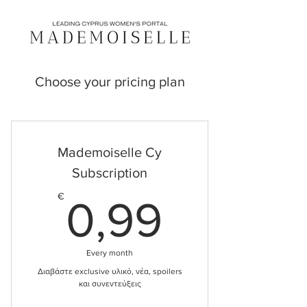
Choose your pricing plan
Mademoiselle Cy
Subscription
0,99€
€
0,99
Every month
Διαβάστε exclusive υλικό, νέα, spoilers
και συνεντεύξεις