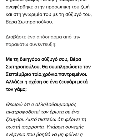
αναφέρθηκε στην προσωπική του ζωή 
και στη γνωριμία του με τη σύζυγό του, 
Βέρα Σωτηροπούλου.
Διαβάστε ένα απόσπασμα από την 
παρακάτω συνέντευξη:
Με τη δικηγόρο σύζυγό σου, Βέρα 
Σωτηροπούλου, θα συμπληρώσετε τον 
Σεπτέμβριο τρία χρόνια παντρεμένοι. 
Αλλάζει η σχέση σε ένα ζευγάρι μετά 
τον γάμο;
Θεωρώ ότι ο αλληλοθαυμασμός 
ανατροφοδοτεί τον έρωτα σε ένα 
ζευγάρι. Αυτό πιστεύω ότι φέρνει τη 
σωστή ισορροπία. Υπάρχει συνεχής 
ενέργεια που βοηθά να μη φθίνει η 