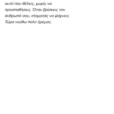
αυτό που θέλεις, χωρίς να 
προσπαθήσεις. Όταν βρίσκεις τον 
άνθρωπό σου, σταματάς να ψάχνεις. 
Τώρα νιώθω πολύ ήρεμος.