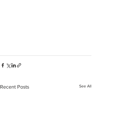
See All
Recent Posts