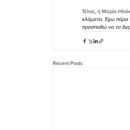
Τέλος, η Μαρία Ηλιά
κλάματα. Έχω πάρα π
προσπαθώ να το διαχ
Recent Posts