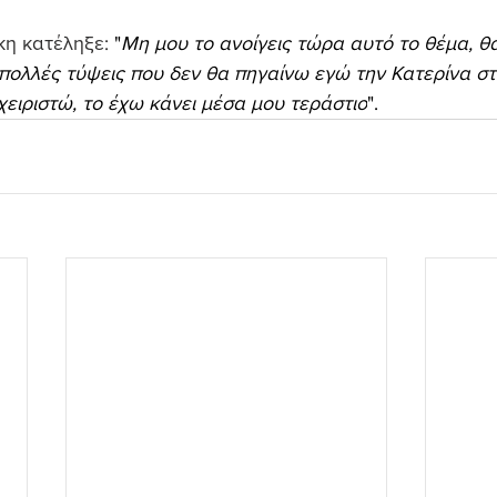
κη κατέληξε: 
"
Μη μου το ανοίγεις τώρα αυτό το θέμα, θ
ολλές τύψεις που δεν θα πηγαίνω εγώ την Κατερίνα στο
ειριστώ, το έχω κάνει μέσα μου τεράστιο
".