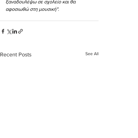
ξαναδουλέψω σε σχολείο και θα 
αφοσιωθώ στη μουσική".
See All
Recent Posts