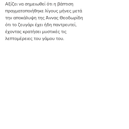
Αξίζει να σημειωθεί ότι η βάπτιση 
πραγματοποιήθηκε λίγους μήνες μετά 
την αποκάλυψη της Άννας Θεοδωρίδη 
ότι το ζευγάρι έχει ήδη παντρευτεί, 
έχοντας κρατήσει μυστικές τις 
λεπτομέρειες του γάμου του.