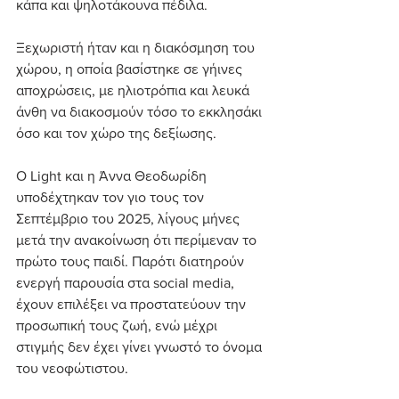
κάπα και ψηλοτάκουνα πέδιλα.
Ξεχωριστή ήταν και η διακόσμηση του 
χώρου, η οποία βασίστηκε σε γήινες 
αποχρώσεις, με ηλιοτρόπια και λευκά 
άνθη να διακοσμούν τόσο το εκκλησάκι 
όσο και τον χώρο της δεξίωσης.
Ο Light και η Άννα Θεοδωρίδη 
υποδέχτηκαν τον γιο τους τον 
Σεπτέμβριο του 2025, λίγους μήνες 
μετά την ανακοίνωση ότι περίμεναν το 
πρώτο τους παιδί. Παρότι διατηρούν 
ενεργή παρουσία στα social media, 
έχουν επιλέξει να προστατεύουν την 
προσωπική τους ζωή, ενώ μέχρι 
στιγμής δεν έχει γίνει γνωστό το όνομα 
του νεοφώτιστου.