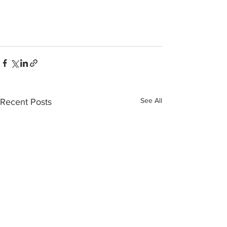
See All
Recent Posts