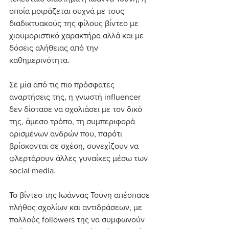
οποία μοιράζεται συχνά με τους 
διαδικτυακούς της φίλους βίντεο με 
χιουμοριστικό χαρακτήρα αλλά και με 
δόσεις αλήθειας από την 
καθημερινότητα.
Σε μία από τις πιο πρόσφατες 
αναρτήσεις της, η γνωστή influencer 
δεν δίστασε να σχολιάσει με τον δικό 
της, άμεσο τρόπο, τη συμπεριφορά 
ορισμένων ανδρών που, παρότι 
βρίσκονται σε σχέση, συνεχίζουν να 
φλερτάρουν άλλες γυναίκες μέσω των 
social media.
Το βίντεο της Ιωάννας Τούνη απέσπασε 
πλήθος σχολίων και αντιδράσεων, με 
πολλούς followers της να συμφωνούν 