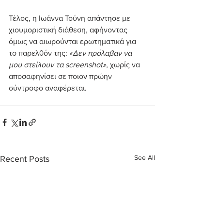
Τέλος, η Ιωάννα Τούνη απάντησε με 
χιουμοριστική διάθεση, αφήνοντας 
όμως να αιωρούνται ερωτηματικά για 
το παρελθόν της: 
«Δεν πρόλαβαν να 
μου στείλουν τα screenshot»,
 χωρίς να 
αποσαφηνίσει σε ποιον πρώην 
σύντροφο αναφέρεται.
See All
Recent Posts