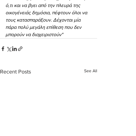
ό,τι και να βγει από την πλευρά της 
οικογένειάς δημόσια, πέφτουν όλοι να 
τους κατασπαράξουν. Δέχονται μία 
πάρα πολύ μεγάλη επίθεση που δεν 
μπορούν να διαχειριστούν"
See All
Recent Posts