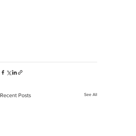
See All
Recent Posts