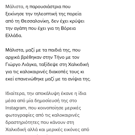
Μάλιστα, 
η παρουσιάστρια που 
ξεκίνησε την τηλεοπτική της πορεία 
από τη Θεσσαλονίκη, δεν έχει κρύψει 
την αγάπη που έχει για τη Βόρεια 
Ελλάδα. 
Μάλιστα, μαζί με τα παιδιά της, που 
αρχικά βρέθηκαν στην Τήνο με τον 
Γιώργο Λιάγκα, ταξίδεψε στη Χαλκιδική 
για τις καλοκαιρινές διακοπές τους κι 
εκεί επανενώθηκε μαζί με τα ανίψια της.
Ιδιαίτερα, την αποκάλυψη έκανε η ίδια 
μέσα από μία δημοσίευσή της στο 
Instagram, που κοινοποίησε μερικές 
φωτογραφίες από τις καλοκαιρινές 
δραστηριότητες που κάνουν στη 
Χαλκιδική αλλά και μερικές εικόνες από 