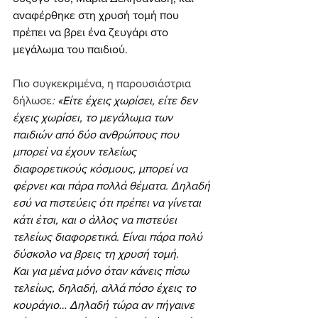
αναφέρθηκε στη χρυσή τομή που 
πρέπει να βρει ένα ζευγάρι στο 
μεγάλωμα του παιδιού.
Πιο συγκεκριμένα, η παρουσιάστρια 
δήλωσε
: 
«Είτε έχεις χωρίσει, είτε δεν 
έχεις χωρίσει, το μεγάλωμα των 
παιδιών από δύο ανθρώπους που 
μπορεί να έχουν τελείως 
διαφορετικούς κόσμους, μπορεί να 
φέρνει και πάρα πολλά θέματα. Δηλαδή 
εσύ να πιστεύεις ότι πρέπει να γίνεται 
κάτι έτσι, και ο άλλος να πιστεύει 
τελείως διαφορετικά. Είναι πάρα πολύ 
δύσκολο να βρεις τη χρυσή τομή.
Και για μένα μόνο όταν κάνεις πίσω 
τελείως, δηλαδή, αλλά πόσο έχεις το 
κουράγιο… Δηλαδή τώρα αν πήγαινε 