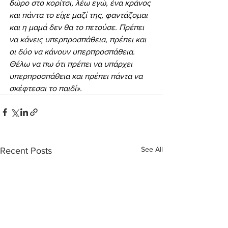
δώρο στο κορίτσι, λέω εγώ, ένα κράνος 
και πάντα το είχε μαζί της, φαντάζομαι 
και η μαμά δεν θα το πετούσε. Πρέπει 
να κάνεις υπερπροσπάθεια, πρέπει και 
οι δύο να κάνουν υπερπροσπάθεια. 
Θέλω να πω ότι πρέπει να υπάρχει 
υπερπροσπάθεια και πρέπει πάντα να 
σκέφτεσαι το παιδί».
See All
Recent Posts