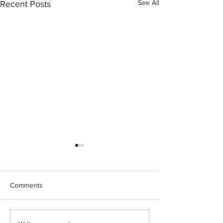
See All
Recent Posts
Comments