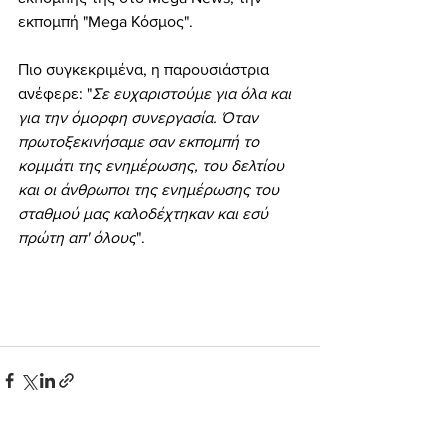
εκπομπή "Mega Κόσμος".
Πιο συγκεκριμένα, η παρουσιάστρια 
ανέφερε: "
Σε ευχαριστούμε για όλα και 
για την όμορφη συνεργασία. Όταν 
πρωτοξεκινήσαμε σαν εκπομπή το 
κομμάτι της ενημέρωσης, του δελτίου 
και οι άνθρωποι της ενημέρωσης του 
σταθμού μας καλοδέχτηκαν και εσύ 
πρώτη απ' όλους
".