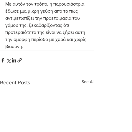
Με αυτόν τον τρόπο, η παρουσιάστρια 
έδωσε μια μικρή γεύση από το πώς 
αντιμετωπίζει την προετοιμασία του 
γάμου της, ξεκαθαρίζοντας ότι 
προτεραιότητά της είναι να ζήσει αυτή 
την όμορφη περίοδο με χαρά και χωρίς 
βιασύνη.
See All
Recent Posts