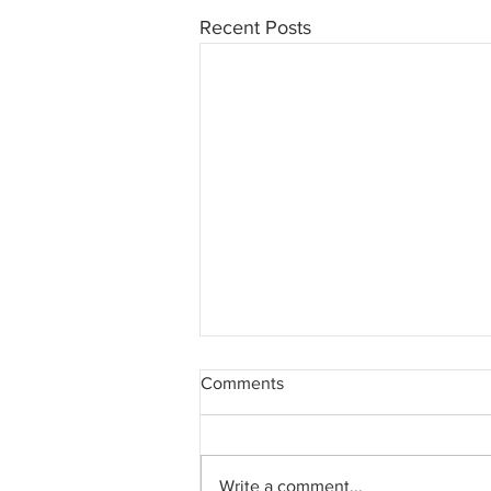
Recent Posts
Comments
Write a comment...