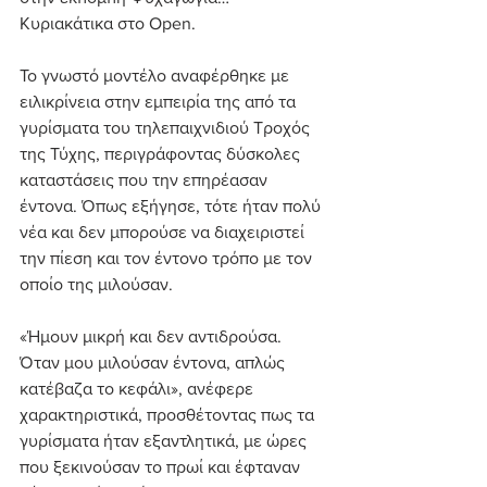
Κυριακάτικα στο Open.
Το γνωστό μοντέλο αναφέρθηκε με 
ειλικρίνεια στην εμπειρία της από τα 
γυρίσματα του τηλεπαιχνιδιού Τροχός 
της Τύχης, περιγράφοντας δύσκολες 
καταστάσεις που την επηρέασαν 
έντονα. Όπως εξήγησε, τότε ήταν πολύ 
νέα και δεν μπορούσε να διαχειριστεί 
την πίεση και τον έντονο τρόπο με τον 
οποίο της μιλούσαν.
«Ήμουν μικρή και δεν αντιδρούσα. 
Όταν μου μιλούσαν έντονα, απλώς 
κατέβαζα το κεφάλι», ανέφερε 
χαρακτηριστικά, προσθέτοντας πως τα 
γυρίσματα ήταν εξαντλητικά, με ώρες 
που ξεκινούσαν το πρωί και έφταναν 