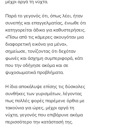
μέχρι αργά τη νύχτα.
Παρά το γεγονός ότι, όπως λέει, ήταν 
συνεπής και επαγγελματίας, ένιωθε ότι 
κατηγορείται άδικα για καθυστερήσεις. 
«Πίσω από τις κάμερες ακουγόταν μια 
διαφορετική εικόνα για μένα», 
σημείωσε, τονίζοντας ότι δεχόταν 
φωνές και άσχημη συμπεριφορά, κάτι 
που την οδήγησε ακόμα και σε 
ψυχοσωματικά προβλήματα.
Η ίδια αποκάλυψε επίσης τις δύσκολες 
συνθήκες των γυρισμάτων, λέγοντας 
πως πολλές φορές παρέμενε όρθια με 
τακούνια για ώρες, μέχρι αργά τη 
νύχτα, γεγονός που επιβάρυνε ακόμα 
περισσότερο την κατάστασή της.