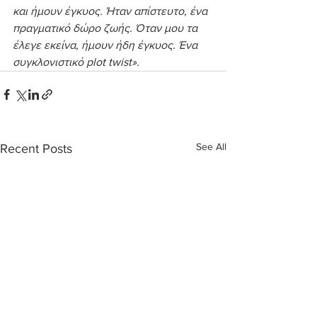
και ήμουν έγκυος. Ήταν απίστευτο, ένα 
πραγματικό δώρο ζωής. Όταν μου τα 
έλεγε εκείνα, ήμουν ήδη έγκυος. Ένα 
συγκλονιστικό plot twist».
See All
Recent Posts