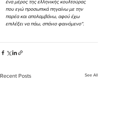
ένα μέρος της ελληνικής κουλτούρας 
που εγώ προσωπικά πηγαίνω με την 
παρέα και απολαμβάνω, αφού έχω 
επιλέξει να πάω, σπάνιο φαινόμενο''.
See All
Recent Posts