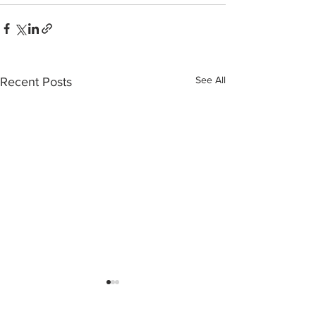
See All
Recent Posts