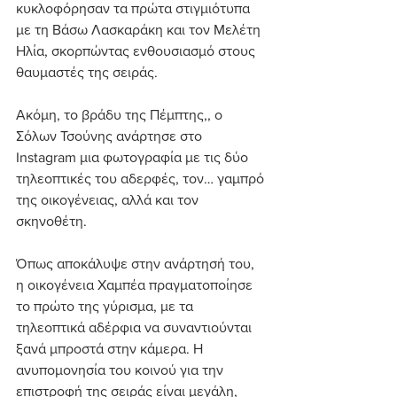
κυκλοφόρησαν τα πρώτα στιγμιότυπα 
με τη Βάσω Λασκαράκη και τον Μελέτη 
Ηλία, σκορπώντας ενθουσιασμό στους 
θαυμαστές της σειράς. 
Ακόμη, το βράδυ της Πέμπτης,, ο 
Σόλων Τσούνης ανάρτησε στο 
Instagram μια φωτογραφία με τις δύο 
τηλεοπτικές του αδερφές, τον… γαμπρό 
της οικογένειας, αλλά και τον 
σκηνοθέτη.
Όπως αποκάλυψε στην ανάρτησή του, 
η οικογένεια Χαμπέα πραγματοποίησε 
το πρώτο της γύρισμα, με τα 
τηλεοπτικά αδέρφια να συναντιούνται 
ξανά μπροστά στην κάμερα. Η 
ανυπομονησία του κοινού για την 
επιστροφή της σειράς είναι μεγάλη, 