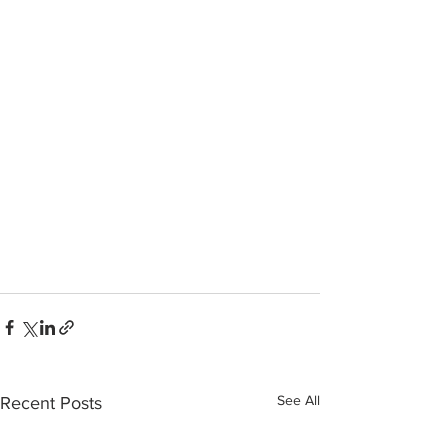
See All
Recent Posts