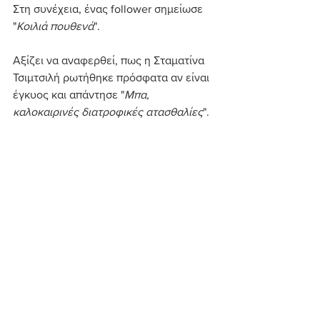
Στη συνέχεια, ένας follower σημείωσε 
"
Κοιλιά πουθενά
".
Αξίζει να αναφερθεί, πως η Σταματίνα 
Τσιμτσιλή ρωτήθηκε πρόσφατα αν είναι 
έγκυος και απάντησε "
Μπα, 
καλοκαιρινές διατροφικές ατασθαλίες
".