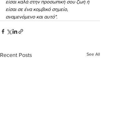
είσαι καλά στην προσωπική σου ζωή ή 
είσαι σε ένα κομβικό σημείο, 
αναμενόμενο και αυτό".
See All
Recent Posts