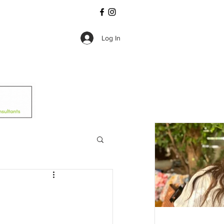
Log In