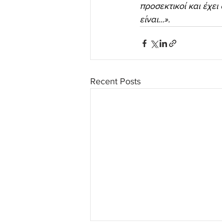
προσεκτικοί και έχει
είναι…».
Recent Posts