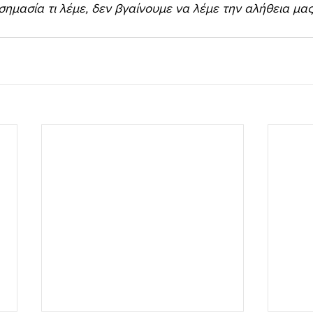
 σημασία τι λέμε, δεν βγαίνουμε να λέμε την αλήθεια μας