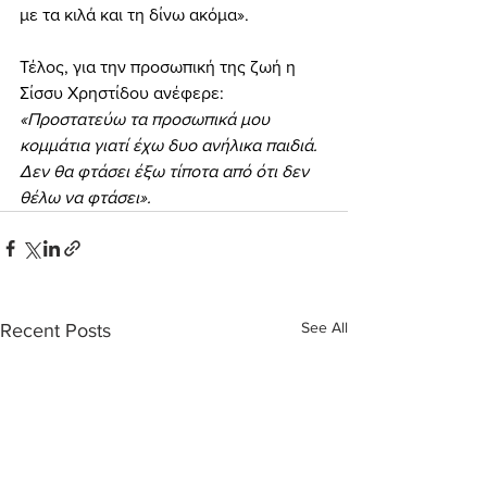
με τα κιλά και τη δίνω ακόμα».
Τέλος, για την προσωπική της ζωή η 
Σίσσυ Χρηστίδου ανέφερε: 
«Προστατεύω τα προσωπικά μου 
κομμάτια γιατί έχω δυο ανήλικα παιδιά. 
Δεν θα φτάσει έξω τίποτα από ότι δεν 
θέλω να φτάσει».
See All
Recent Posts