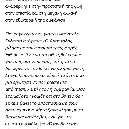
αναφέρθηκε στην προσωπική της ζωή, 
στην απιστία και στη μεγάλη αλλαγή 
στην εξωτερική της εμφάνιση.
Πιο συγκεκριμένα, για τον Απόστολο 
Γκλέτσο ανέφερε: «Ο Απόστολος 
μίλησε με την εκπομπή τρεις φορές. 
Ήθελε να βγει να τοποθετηθεί κυρίως 
για τους αστυνομικούς. Ζήτησα να 
διευκρινιστεί αν θέλει να μιλήσει για τη 
Σοφία Μουτίδου και είπε ότι κάντε μου 
μια ερώτηση να σας δώσω μια 
απάντηση. Αυτή ήταν η συμφωνία. Όσο 
ετοιμαζόταν νόμιζε ότι στο βίντεο δεν 
είχαμε βάλει το απόσπασμα με τους 
αστυνομικούς. Μετά ξαναμίλησε με τη 
Βένια και κατάλαβε»
, ενώ για την 
απιστία αποκάλυψε: 
«Όταν δεν είσαι 