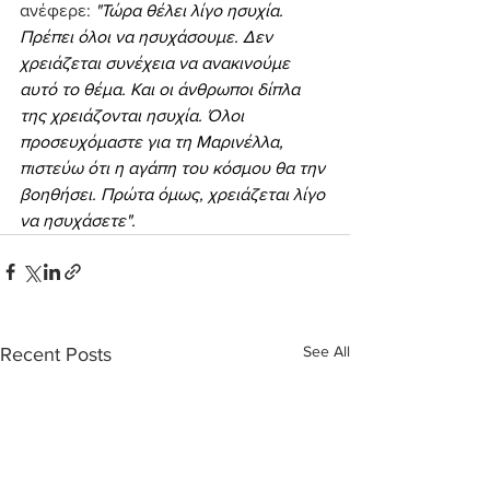
ανέφερε: 
"Τώρα θέλει λίγο ησυχία. 
Πρέπει όλοι να ησυχάσουμε. Δεν 
χρειάζεται συνέχεια να ανακινούμε 
αυτό το θέμα. Και οι άνθρωποι δίπλα 
της χρειάζονται ησυχία. Όλοι 
προσευχόμαστε για τη Μαρινέλλα, 
πιστεύω ότι η αγάπη του κόσμου θα την 
βοηθήσει. Πρώτα όμως, χρειάζεται λίγο 
να ησυχάσετε".
See All
Recent Posts