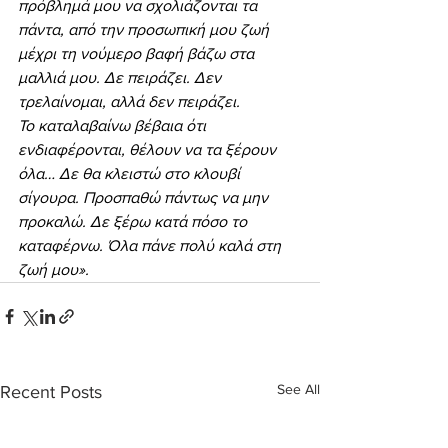
πρόβλημά μου να σχολιάζονται τα 
πάντα, από την προσωπική μου ζωή 
μέχρι τη νούμερο βαφή βάζω στα 
μαλλιά μου. Δε πειράζει. Δεν 
τρελαίνομαι, αλλά δεν πειράζει.
Το καταλαβαίνω βέβαια ότι 
ενδιαφέρονται, θέλουν να τα ξέρουν 
όλα… Δε θα κλειστώ στο κλουβί 
σίγουρα. Προσπαθώ πάντως να μην 
προκαλώ. Δε ξέρω κατά πόσο το 
καταφέρνω. Όλα πάνε πολύ καλά στη 
ζωή μου».
See All
Recent Posts