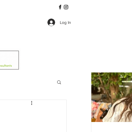
Log In