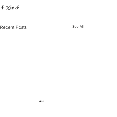
See All
Recent Posts