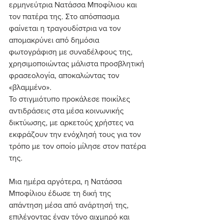
ερμηνεύτρια Νατάσσα Μποφίλιου και 
τον πατέρα της. Στο απόσπασμα 
φαίνεται η τραγουδίστρια να τον 
απομακρύνει από δημόσια 
φωτογράφιση με συναδέλφους της, 
χρησιμοποιώντας μάλιστα προσβλητική 
φρασεολογία, αποκαλώντας τον 
«βλαμμένο».
Το στιγμιότυπο προκάλεσε ποικίλες 
αντιδράσεις στα μέσα κοινωνικής 
δικτύωσης, με αρκετούς χρήστες να 
εκφράζουν την ενόχλησή τους για τον 
τρόπο με τον οποίο μίλησε στον πατέρα 
της.
Μια ημέρα αργότερα, η Νατάσσα 
Μποφίλιου έδωσε τη δική της 
απάντηση μέσα από ανάρτησή της, 
επιλέγοντας έναν τόνο αιχμηρό και 