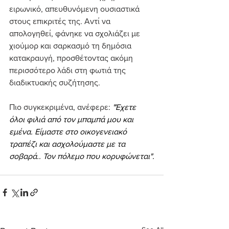
ειρωνικό, απευθυνόμενη ουσιαστικά 
στους επικριτές της. Αντί να 
απολογηθεί, φάνηκε να σχολιάζει με 
χιούμορ και σαρκασμό τη δημόσια 
κατακραυγή, προσθέτοντας ακόμη 
περισσότερο λάδι στη φωτιά της 
διαδικτυακής συζήτησης.
Πιο συγκεκριμένα, ανέφερε: 
"Έχετε 
όλοι φιλιά από τον μπαμπά μου και 
εμένα. Είμαστε στο οικογενειακό 
τραπέζι και ασχολούμαστε με τα 
σοβαρά.. Τον πόλεμο που κορυφώνεται".