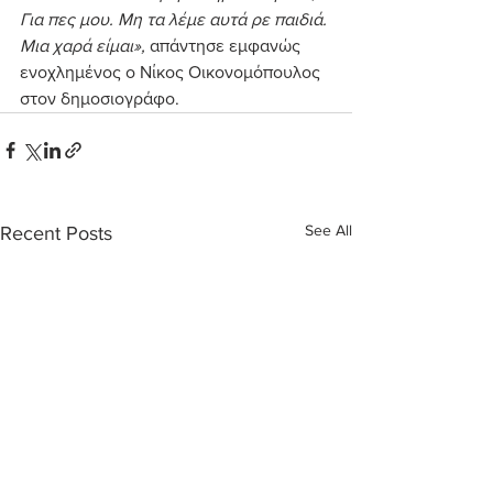
Για πες μου. Μη τα λέμε αυτά ρε παιδιά. 
Μια χαρά είμαι», 
απάντησε εμφανώς 
ενοχλημένος ο Νίκος Οικονομόπουλος 
στον δημοσιογράφο.
See All
Recent Posts