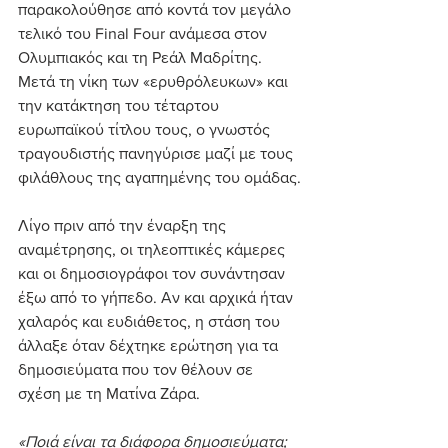
παρακολούθησε από κοντά τον μεγάλο 
τελικό του Final Four ανάμεσα στον 
Ολυμπιακός και τη Ρεάλ Μαδρίτης. 
Μετά τη νίκη των «ερυθρόλευκων» και 
την κατάκτηση του τέταρτου 
ευρωπαϊκού τίτλου τους, ο γνωστός 
τραγουδιστής πανηγύρισε μαζί με τους 
φιλάθλους της αγαπημένης του ομάδας.
Λίγο πριν από την έναρξη της 
αναμέτρησης, οι τηλεοπτικές κάμερες 
και οι δημοσιογράφοι τον συνάντησαν 
έξω από το γήπεδο. Αν και αρχικά ήταν 
χαλαρός και ευδιάθετος, η στάση του 
άλλαξε όταν δέχτηκε ερώτηση για τα 
δημοσιεύματα που τον θέλουν σε 
σχέση με τη Ματίνα Ζάρα.
«Ποιά είναι τα διάφορα δημοσιεύματα; 