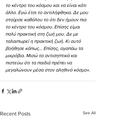
το κέντρο του κόσμου και να είναι κάτι 
άλλο. Εγώ έτσι το αντιλήφθηκα. Δε μου 
στοίχισε καθόλου το ότι δεν ήμουν πια 
το κέντρο του κόσμου. Επίσης είμαι 
πολύ πρακτική στη ζωή μου. Δε με 
ταλαιπωρεί η πρακτική ζωή. Κι αυτό 
βοήθησε κάπως… Επίσης, αγαπάω τα 
μικρόβια. Μισώ τα αντισηπτικά και 
πιστεύω ότι τα παιδιά πρέπει να 
μεγαλώνουν μέσα στον αληθινό κόσμο».
See All
Recent Posts