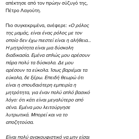
απέκτησε από τον πρώην σύζυγό της, 
Πέτρο Λαγούτη.
Πιο συγκεκριμένα, ανέφερε: 
«Ο ρόλος 
της μαμάς, είναι ένας ρόλος με τον 
οποίο δεν έχω πιεστεί είναι η αλήθεια…
Η μητρότητα είναι μια δύσκολη 
διαδικασία. Εμένα απλώς μου αρέσουν 
πάρα πολύ τα δύσκολα. Δε μου 
αρέσουν τα εύκολα. Ίσως βαριέμαι τα 
εύκολα, δε ξέρω. Επειδή θεωρώ ότι 
είναι η σπουδαιότερη εμπειρία η 
μητρότητα, για έναν πολύ απλό βασικό 
λόγο: ότι κάτι είναι μεγαλύτερο από 
σένα. Εμένα μου λειτούργησε 
λυτρωτικά. Μπορεί και να το 
αποζητούσα.
Είναι πολύ ανακουφιστικό να μην είσαι 