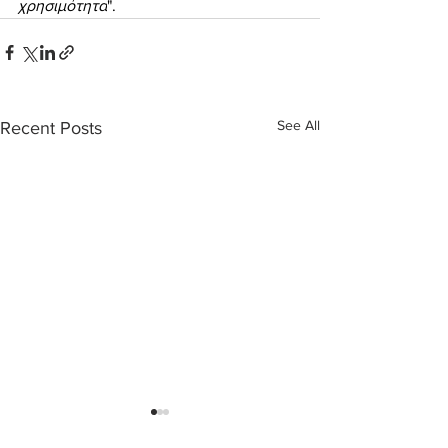
χρησιμότητα
".
See All
Recent Posts