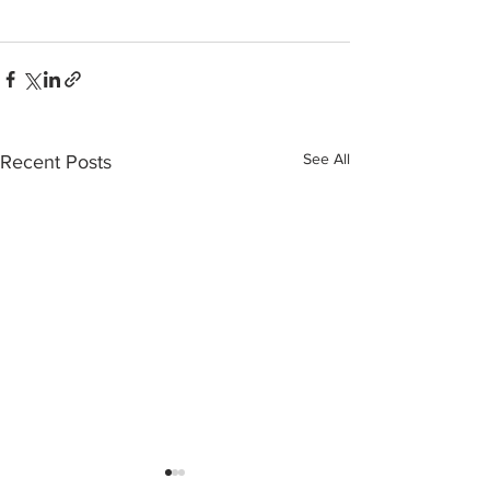
See All
Recent Posts