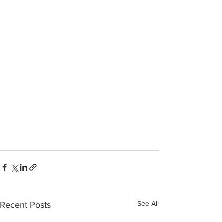
See All
Recent Posts