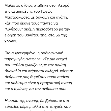
Μάλιστα, ο ίδιος στάθηκε στο πλευρό 
της αγαπημένης του Γωγώς 
Μαστροκώστα με δύναμη και αγάπη, 
κάτι που έκανε τους πάντες να 
"λυγίσουν" ακόμη περισσότερο με την 
είδηση του θανάτου της, στα 56 της 
χρόνια. 
Πιο συγκεκριμένα, η ραδιοφωνική 
παραγωγός ανέφερε:
 «Σε μια εποχή 
που πολλοί χωρίζουν με την πρώτη 
δυσκολία και φέρονται σκληρά, κάποιοι 
άνθρωποι μας θυμίζουν πόσο σπάνια 
και πολύτιμη είναι η πραγματική αγάπη 
και ο αγώνας για τον άνθρωπό σου.
Η ουσία της αγάπης δε βρίσκεται στις 
εύκολες μέρες, αλλά στις στιγμές που 