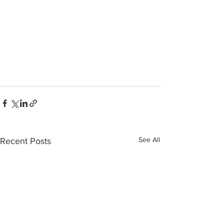
See All
Recent Posts