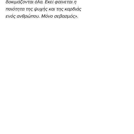
δοκιμάζονται όλα. Εκεί φαίνεται η 
ποιότητα της ψυχής και της καρδιάς 
ενός ανθρώπου. Μόνο σεβασμός».