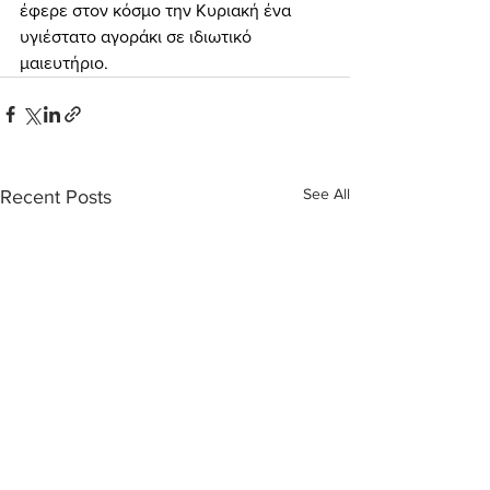
έφερε στον κόσμο την Κυριακή ένα 
υγιέστατο αγοράκι σε ιδιωτικό 
μαιευτήριο.
See All
Recent Posts