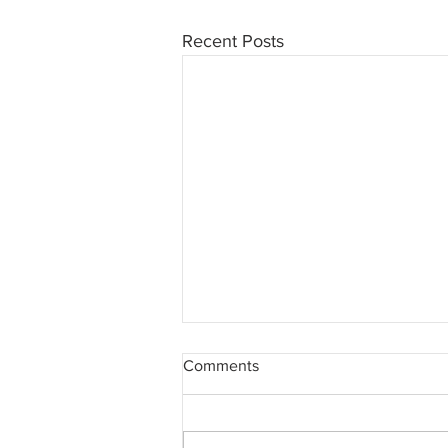
Recent Posts
Comments