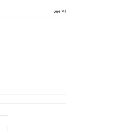
See All