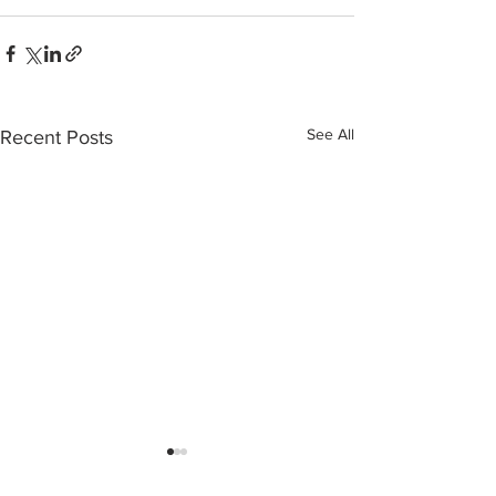
See All
Recent Posts