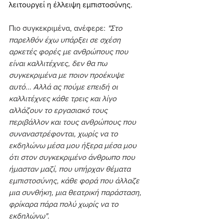
λειτουργεί η έλλειψη εμπιστοσύνης.
Πιο συγκεκριμένα, ανέφερε: 
"Στο 
παρελθόν έχω υπάρξει σε σχέση 
αρκετές φορές με ανθρώπους που 
είναι καλλιτέχνες, δεν θα πω 
συγκεκριμένα με ποιον προέκυψε 
αυτό... Αλλά ας πούμε επειδή οι 
καλλιτέχνες κάθε τρεις και λίγο 
αλλάζουν το εργασιακό τους 
περιβάλλον και τους ανθρώπους που 
συναναστρέφονται, χωρίς να το 
εκδηλώνω μέσα μου ήξερα μέσα μου 
ότι στον συγκεκριμένο άνθρωπο που 
ήμασταν μαζί, που υπήρχαν θέματα 
εμπιστοσύνης, κάθε φορά που άλλαζε 
μια συνθήκη, μια θεατρική παράσταση, 
φρίκαρα πάρα πολύ χωρίς να το 
εκδηλώνω".