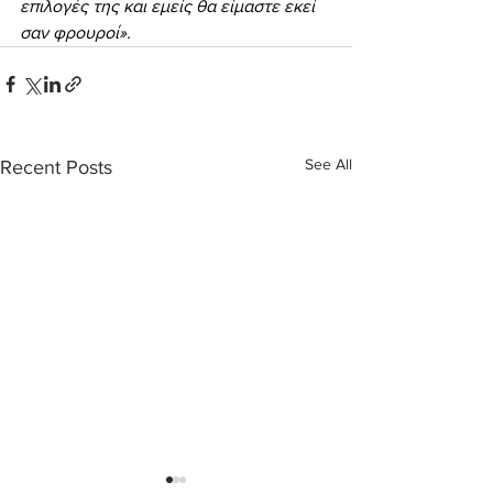
επιλογές της και εμείς θα είμαστε εκεί 
σαν φρουροί».
See All
Recent Posts