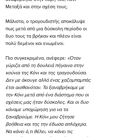
Μεταξά και στην σχέση τους.
Μάλιστα, ο τραγουδιστής αποκάλυψε 
πως μετά από μια δύσκολη περίοδο οι 
δυο τους τα βρήκαν και πλέον είναι 
πολύ δεμένοι και ενωμένοι.
Πιο συγκεκριμένα, ανέφερε: 
«Όταν 
γύριζα από τη δουλειά πήγαινα στην 
κούνια της Κόνι και της τραγουδούσα. 
Δεν με άκουγε αλλά ένας χαζομπαμπάς 
έτσι αισθανόταν. Τα ξαναβρήκαμε με 
την Κόνι μετά από ένα διάστημα που οι 
σχέσεις μας ήταν δύσκολες. Και οι δυο 
κάναμε υποχώρηση για να τα 
ξαναβρούμε. Η Κόνι μου ζήτησε 
βοήθεια και της την έδωσα απλόχερα. 
Να κάνει ό,τι θέλει, να κάνει τις 