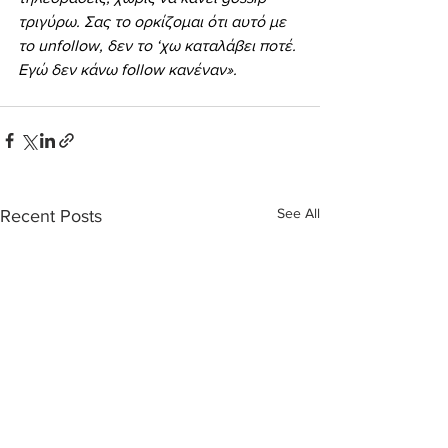
τριγύρω. Σας το ορκίζομαι ότι αυτό με 
το unfollow, δεν το ‘χω καταλάβει ποτέ. 
Εγώ δεν κάνω follow κανέναν».
See All
Recent Posts