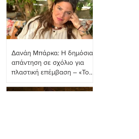
Δανάη Μπάρκα: Η δημόσια
απάντηση σε σχόλιο για
πλαστική επέμβαση – «Το
ωραιότερο σχόλιο που
είδα»