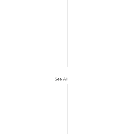
See All