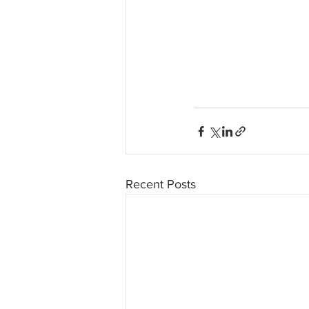
Recent Posts