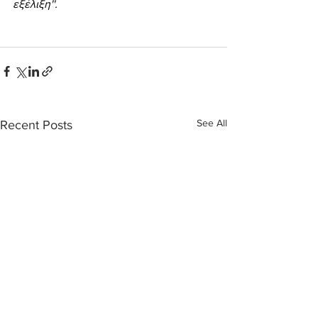
εξέλιξη''.
See All
Recent Posts