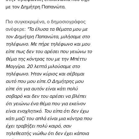
με τον Δημήτρη Παπανώτα.
Πιο συγκεκριμένα, ο δημοσιογράφος 
ανέφερε: 
"Τα έλυσα τα θέματα μου με 
τον Δημήτρη Παπανώτα, μιλήσαμε στο 
τηλέφωνο. Με πήρε τηλέφωνο και μου 
είπε πως δεν του αρέσει που γειώνω το 
θέμα της κόντρας του με την Μπέττυ 
Μαγγίρα. 20 λεπτά μιλούσαμε στο 
τηλέφωνο. Ήταν κύριος και σέβομαι 
αυτό που μου είπε.Ο Δημήτρης μου 
είπε ότι για αυτόν είναι κάτι πολύ 
σοβαρό και δεν του αρέσει να βλέπει 
ότι γειώνω ένα θέμα που για εκείνον 
είναι ενοχλητικό. Του είπα ότι δεν έχω 
κάτι μαζί του απλά είναι μια κόντρα που 
έχει τραβήξει πολύ καιρό, σαν 
τηλεθεατής νιώθω ότι δεν έχει κάποια 