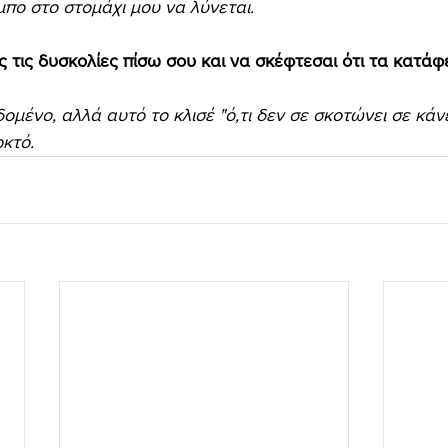
μπο στο στομάχι μου να λύνεται.
ς τις δυσκολίες πίσω σου και να σκέφτεσαι ότι τα κατάφ
εδομένο, αλλά αυτό το κλισέ "ό,τι δεν σε σκοτώνει σε κάν
κτό.