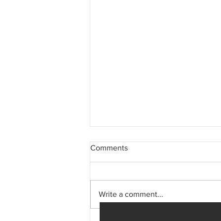
Comments
Write a comment...