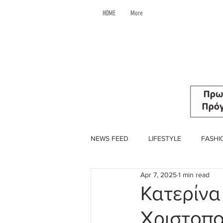
HOME
More
NEWS FEED
LIFESTYLE
FASHI
Apr 7, 2025
1 min read
Κατερίνα
Χριστοπ