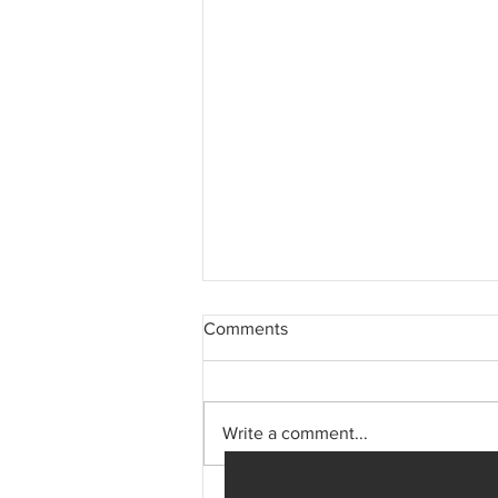
Comments
Write a comment...