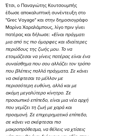
Έτσι, ο Παναγιώτης Κουτσουμπής 
έδωσε αποκαλυπτική συνέντευξη στο 
"Grec Voyage" και στην δημοσιογράφο 
Μαρίνα Χαραλάμπους, λίγο πριν γίνει 
πατέρας και δήλωσε: 
«Είναι πράγματι 
μια από τις πιο όμορφες και ιδιαίτερες 
περιόδους της ζωής μου. Το να 
ετοιμάζεσαι να γίνεις πατέρας είναι ένα 
συναίσθημα που σου αλλάζει τον τρόπο 
που βλέπεις πολλά πράγματα. Σε κάνει 
να σκέφτεσαι το μέλλον με 
περισσότερη ευθύνη, αλλά και με 
ακόμη μεγαλύτερο κίνητρο. Σε 
προσωπικό επίπεδο, είναι μια νέα αρχή 
που γεμίζει τη ζωή με χαρά και 
προσμονή. Σε επιχειρηματικό επίπεδο, 
σε κάνει να σκέφτεσαι πιο 
μακροπρόθεσμα, να θέλεις να χτίσεις 