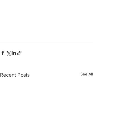
See All
Recent Posts