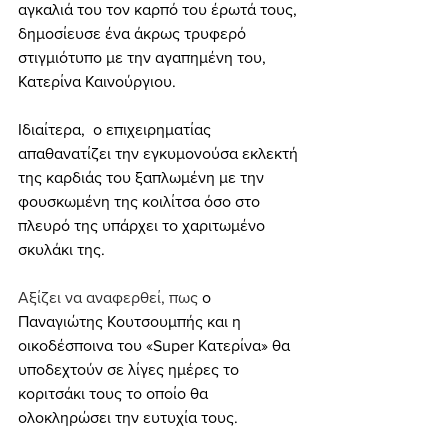
αγκαλιά του τον καρπό του έρωτά τους, 
δημοσίευσε ένα άκρως τρυφερό 
στιγμιότυπο με την αγαπημένη του, 
Κατερίνα Καινούργιου.
Ιδιαίτερα,  ο επιχειρηματίας 
απαθανατίζει την εγκυμονούσα εκλεκτή 
της καρδιάς του ξαπλωμένη με την 
φουσκωμένη της κοιλίτσα όσο στο 
πλευρό της υπάρχει το χαριτωμένο 
σκυλάκι της.
Αξίζει να αναφερθεί, πως
 ο 
Παναγιώτης Κουτσουμπής και η 
οικοδέσποινα του «Super Κατερίνα» θα 
υποδεχτούν σε λίγες ημέρες το 
κοριτσάκι τους το οποίο θα 
ολοκληρώσει την ευτυχία τους.