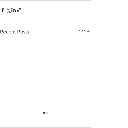
See All
Recent Posts