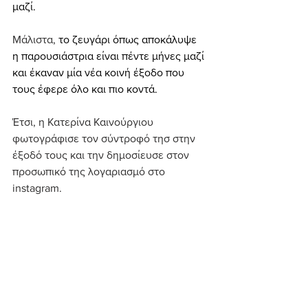
μαζί.
Μάλιστα, 
το ζευγάρι όπως αποκάλυψε 
η παρουσιάστρια είναι πέντε μήνες μαζί 
και έκαναν μία νέα κοινή έξοδο που 
τους έφερε όλο και πιο κοντά.
Έτσι, η Κατερίνα Καινούργιου 
φωτογράφισε τον σύντροφό τησ στην 
έξοδό τους και την δημοσίευσε στον 
προσωπικό της λογαριασμό στο  
instagram. 