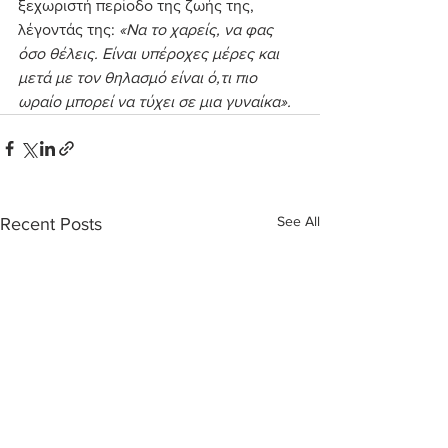
ξεχωριστή περίοδο της ζωής της, 
λέγοντάς της:
 «Να το χαρείς, να φας 
όσο θέλεις. Είναι υπέροχες μέρες και 
μετά με τον θηλασμό είναι ό,τι πιο 
ωραίο μπορεί να τύχει σε μια γυναίκα».
See All
Recent Posts