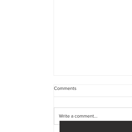
Comments
Write a comment...