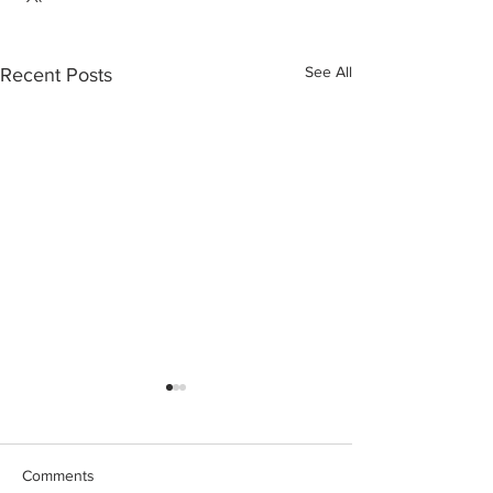
See All
Recent Posts
Comments