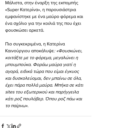
Μάλιστα, στην έναρξη της εκπομπής
«Super Κατερίνα», η παρουσιάστρια 
εμφανίστηκε με ένα μαύρο φόρεμα και 
ένα σχόλιο για την κοιλιά της που έχει 
φουσκώσει αρκετά.
Πιο συγκεκριμένα, η Κατερίνα 
Καινούργιου αποκάλυψε
: «Φουσκώνει, 
κοιτάξτε με το φόρεμα, μεγαλώνει η 
μπουμπούκα. Φοράω μαύρα γιατί η 
αγορά, ειδικά τώρα που είμαι έγκυος 
και δυσκολεύομαι, δεν μπαίνω σε όλα, 
έχει πάρα πολλά μαύρα. Μπήκα σε κάτι 
sites του εξωτερικού και παρήγγειλα 
κάτι ροζ πουλόβερ. Όπου ροζ πάω και 
το παίρνω».